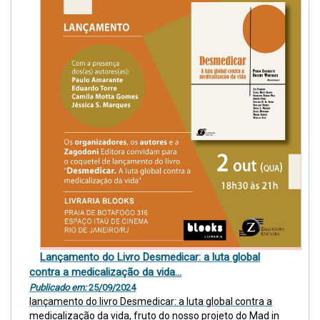
Lançamento do Livro Desmedicar: a luta global
contra a medicalização da vida...
Publicado em:
25/09/2024
lançamento do livro Desmedicar: a luta global contra a
medicalização da vida, fruto do nosso projeto do Mad in