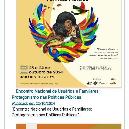
Encontro Nacional de Usuários e Familiares:
Protagonismo nas Políticas Públicas
Publicado em:
22/10/2024
"Encontro Nacional de Usuários e Familiares:
Protagonismo nas Políticas Públicas"