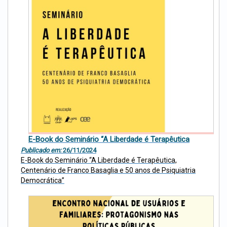
E-Book do Seminário “A Liberdade é Terapêutica
Publicado em:
26/11/2024
E-Book do Seminário “A Liberdade é Terapêutica,
Centenário de Franco Basaglia e 50 anos de Psiquiatria
Democrática”