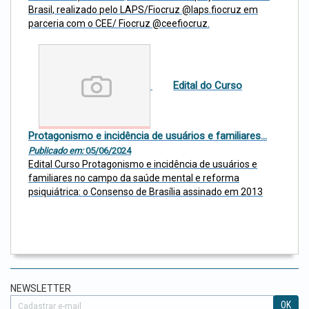
Brasil, realizado pelo LAPS/Fiocruz @laps.fiocruz em
parceria com o CEE/ Fiocruz @ceefiocruz.
Edital do Curso
Protagonismo e incidência de usuários e familiares...
Publicado em:
05/06/2024
Edital Curso Protagonismo e incidência de usuários e
familiares no campo da saúde mental e reforma
psiquiátrica: o Consenso de Brasília assinado em 2013
NEWSLETTER
OK