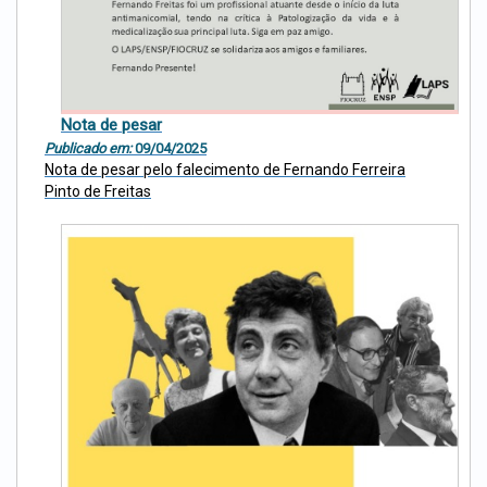
Nota de pesar
Publicado em:
09/04/2025
Nota de pesar pelo falecimento de Fernando Ferreira
Pinto de Freitas