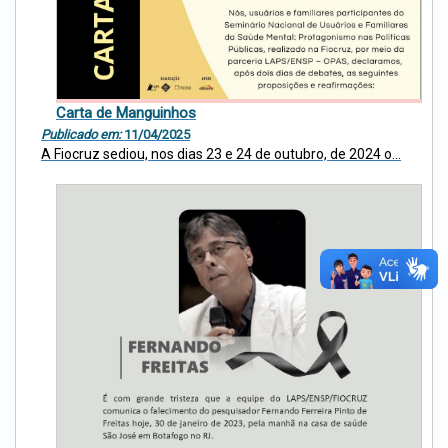
Carta de Manguinhos
Publicado em:
11/04/2025
A Fiocruz sediou, nos dias 23 e 24 de outubro, de 2024 o...