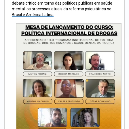
debate crítico em torno das políticos públicas em saúde
mental, os processos atuais da reforma psiquiátrica no
Brasil e América Latina