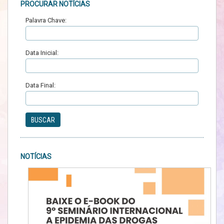
PROCURAR NOTÍCIAS
Palavra Chave:
Data Inicial:
Data Final:
BUSCAR
NOTÍCIAS