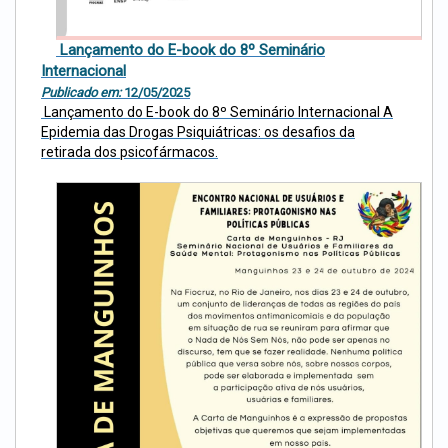
Lançamento do E-book do 8º Seminário
Internacional
Publicado em:
12/05/2025
Lançamento do E-book do 8º Seminário Internacional A
Epidemia das Drogas Psiquiátricas: os desafios da
retirada dos psicofármacos.