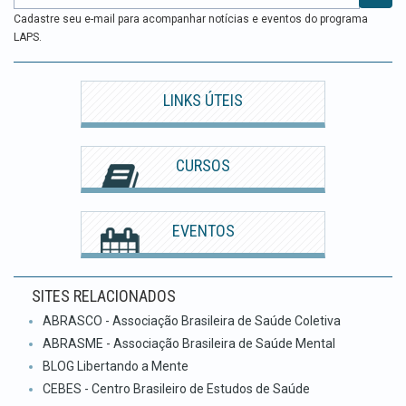
Cadastre seu e-mail para acompanhar notícias e eventos do programa
LAPS.
LINKS ÚTEIS
CURSOS
EVENTOS
SITES RELACIONADOS
ABRASCO - Associação Brasileira de Saúde Coletiva
ABRASME - Associação Brasileira de Saúde Mental
BLOG Libertando a Mente
CEBES - Centro Brasileiro de Estudos de Saúde