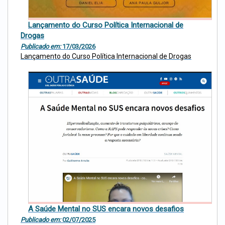
Lançamento do Curso Política Internacional de
Drogas
Publicado em:
17/03/2026
Lançamento do Curso Política Internacional de Drogas
A Saúde Mental no SUS encara novos desafios
Publicado em:
02/07/2025