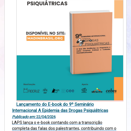
Lançamento do E-book do 9º Seminário
Internacional A Epidemia das Drogas Psiquiátricas
Publicado em:
22/04/2026
LAPS lança o e-book contando com a transcrição
completa das falas dos palestrantes, contribuindo com o