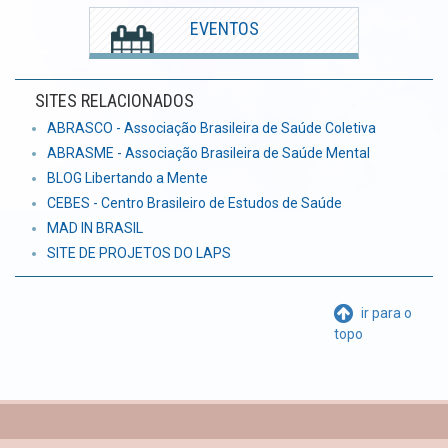
EVENTOS
SITES RELACIONADOS
ABRASCO - Associação Brasileira de Saúde Coletiva
ABRASME - Associação Brasileira de Saúde Mental
BLOG Libertando a Mente
CEBES - Centro Brasileiro de Estudos de Saúde
MAD IN BRASIL
SITE DE PROJETOS DO LAPS
ir para o
topo