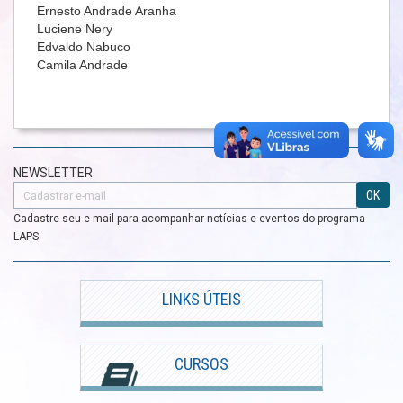
Ernesto Andrade Aranha
Luciene Nery
Edvaldo Nabuco
Camila Andrade
NEWSLETTER
OK
Cadastre seu e-mail para acompanhar notícias e eventos do programa
LAPS.
LINKS ÚTEIS
CURSOS