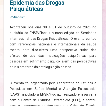
Epidemia das Drogas
Psiquiátricas
22/04/2026
Aconteceu nos dias 30 e 31 de outubro de 2025 no
auditório da ENSP/Fiocruz a nona edição do Seminário
Internacional das Drogas Psiquiátricas. O evento contou
com referências nacionais e internacionais da saude
mental para discutirem uma perspectiva crítica dos
efeitos do uso das medicações psiquiátricas para
pessoas em sofrimento psíquico, além das perspectivas
atuais em torno da patologização da vida.
O evento foi organizado pelo Laboratório de Estudos e
Pesquisas em Saúde Mental e Atenção Psicossocial
(LAPS) vinculado à ENSP/Fiocruz, realizado em parceria
com o Centro de Estudos Estratégicos (CEE), e contou
com o lançamento do documentário Coisa de Favela,