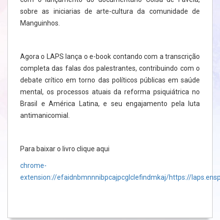
sobre as iniciarias de arte-cultura da comunidade de
Manguinhos.
Agora o LAPS lança o e-book contando com a transcrição
completa das falas dos palestrantes, contribuindo com o
debate crítico em torno das políticos públicas em saúde
mental, os processos atuais da reforma psiquiátrica no
Brasil e América Latina, e seu engajamento pela luta
antimanicomial.
Para baixar o livro clique aqui
chrome-
extension://efaidnbmnnnibpcajpcglclefindmkaj/https://laps.ens