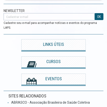
NEWSLETTER
OK
Cadastre seu e-mail para acompanhar notícias e eventos do programa
LAPS.
LINKS ÚTEIS
CURSOS
EVENTOS
SITES RELACIONADOS
ABRASCO - Associação Brasileira de Saúde Coletiva