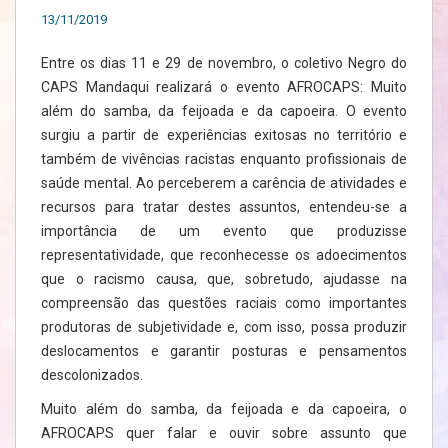
13/11/2019
Entre os dias 11 e 29 de novembro, o coletivo Negro do
CAPS Mandaqui realizará o evento AFROCAPS: Muito
além do samba, da feijoada e da capoeira. O evento
surgiu a partir de experiências exitosas no território e
também de vivências racistas enquanto profissionais de
saúde mental. Ao perceberem a carência de atividades e
recursos para tratar destes assuntos, entendeu-se a
importância de um evento que produzisse
representatividade, que reconhecesse os adoecimentos
que o racismo causa, que, sobretudo, ajudasse na
compreensão das questões raciais como importantes
produtoras de subjetividade e, com isso, possa produzir
deslocamentos e garantir posturas e pensamentos
descolonizados.
Muito além do samba, da feijoada e da capoeira, o
AFROCAPS quer falar e ouvir sobre assunto que