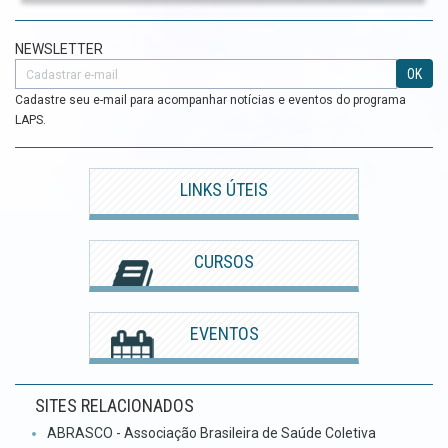
NEWSLETTER
OK
Cadastre seu e-mail para acompanhar notícias e eventos do programa
LAPS.
LINKS ÚTEIS
CURSOS
EVENTOS
SITES RELACIONADOS
ABRASCO - Associação Brasileira de Saúde Coletiva