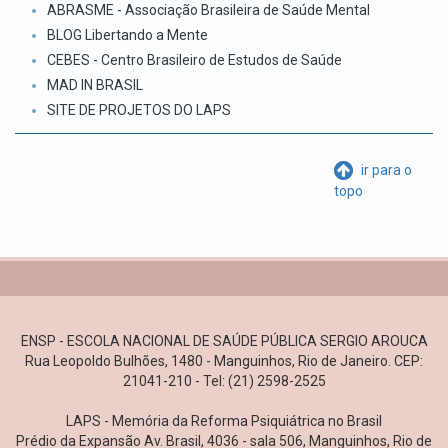
ABRASME - Associação Brasileira de Saúde Mental
BLOG Libertando a Mente
CEBES - Centro Brasileiro de Estudos de Saúde
MAD IN BRASIL
SITE DE PROJETOS DO LAPS
ir para o
topo
ENSP - ESCOLA NACIONAL DE SAÚDE PÚBLICA SERGIO AROUCA
Rua Leopoldo Bulhões, 1480 - Manguinhos, Rio de Janeiro. CEP:
21041-210 - Tel: (21) 2598-2525
LAPS - Memória da Reforma Psiquiátrica no Brasil
Prédio da Expansão Av. Brasil, 4036 - sala 506, Manguinhos, Rio de