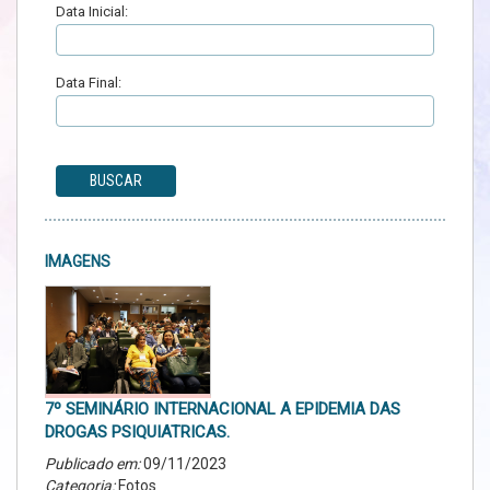
Data Inicial:
Data Final:
BUSCAR
IMAGENS
7º SEMINÁRIO INTERNACIONAL A EPIDEMIA DAS
DROGAS PSIQUIATRICAS.
Publicado em:
09/11/2023
Categoria:
Fotos