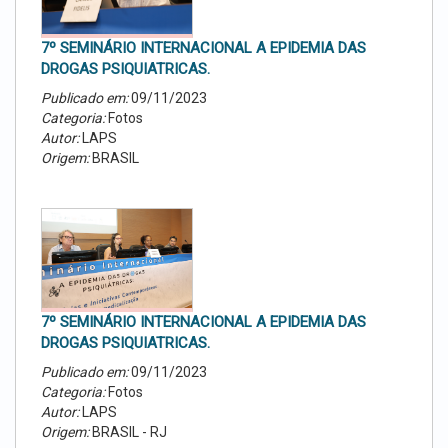
7º SEMINÁRIO INTERNACIONAL A EPIDEMIA DAS
DROGAS PSIQUIATRICAS.
Publicado em:
09/11/2023
Categoria:
Fotos
Autor:
LAPS
Origem:
BRASIL
7º SEMINÁRIO INTERNACIONAL A EPIDEMIA DAS
DROGAS PSIQUIATRICAS.
Publicado em:
09/11/2023
Categoria:
Fotos
Autor:
LAPS
Origem:
BRASIL - RJ