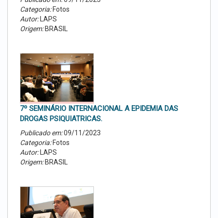
Categoria:
Fotos
Autor:
LAPS
Origem:
BRASIL
7º SEMINÁRIO INTERNACIONAL A EPIDEMIA DAS
DROGAS PSIQUIATRICAS.
Publicado em:
09/11/2023
Categoria:
Fotos
Autor:
LAPS
Origem:
BRASIL