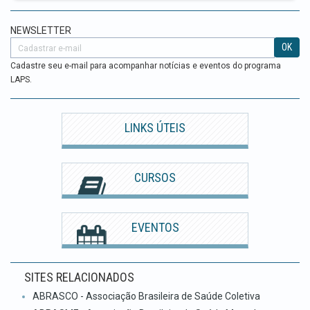
NEWSLETTER
OK
Cadastre seu e-mail para acompanhar notícias e eventos do programa
LAPS.
LINKS ÚTEIS
CURSOS
EVENTOS
SITES RELACIONADOS
ABRASCO - Associação Brasileira de Saúde Coletiva