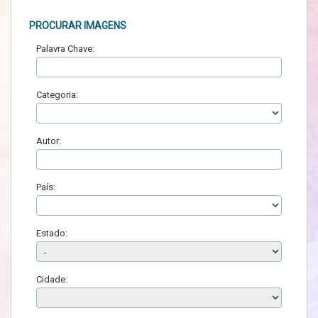
PROCURAR IMAGENS
Palavra Chave:
Categoria:
Autor:
País:
Estado:
Cidade: