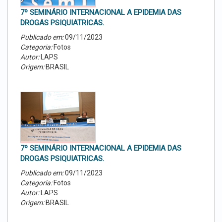
7º SEMINÁRIO INTERNACIONAL A EPIDEMIA DAS
DROGAS PSIQUIATRICAS.
Publicado em:
09/11/2023
Categoria:
Fotos
Autor:
LAPS
Origem:
BRASIL
7º SEMINÁRIO INTERNACIONAL A EPIDEMIA DAS
DROGAS PSIQUIATRICAS.
Publicado em:
09/11/2023
Categoria:
Fotos
Autor:
LAPS
Origem:
BRASIL